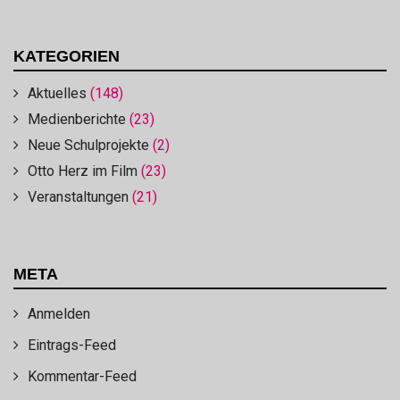
KATEGORIEN
Aktuelles
(148)
Medienberichte
(23)
Neue Schulprojekte
(2)
Otto Herz im Film
(23)
Veranstaltungen
(21)
META
Anmelden
Eintrags-Feed
Kommentar-Feed