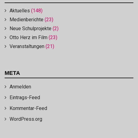
Aktuelles
(148)
Medienberichte
(23)
Neue Schulprojekte
(2)
Otto Herz im Film
(23)
Veranstaltungen
(21)
META
Anmelden
Eintrags-Feed
Kommentar-Feed
WordPress.org