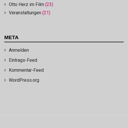
Otto Herz im Film
(23)
Veranstaltungen
(21)
META
Anmelden
Eintrags-Feed
Kommentar-Feed
WordPress.org