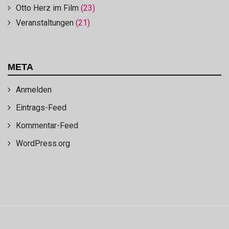
Otto Herz im Film
(23)
Veranstaltungen
(21)
META
Anmelden
Eintrags-Feed
Kommentar-Feed
WordPress.org