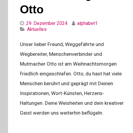
Otto
29. Dezember 2024
alphabet1
Categories
Aktuelles
Unser lieber Freund, Weggefährte und
Wegbereiter, Menschenverbinder und
Mutmacher Otto ist am Weihnachtsmorgen
friedlich eingeschlafen. Otto, du hast hat viele
Menschen berührt und geprägt mit Deinen
Inspirationen, Wort-Künsten, Herzens-
Haltungen. Deine Weisheiten und dein kreativer
Geist werden uns weiterhin beflügeln.